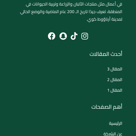
في أعمال مثل منتجات الألبان والزراعة وتربية الحيوانات في
المنطقة، تعرف جيدًا تاريخ الـ 200 عام الماضية والوضع الحالي
لمدينة أرناؤوط كوي.
أحدث المقالات
المقال 3
المقال 2
المقال 1
أهم الصفحات
الرئيسية
عن الشركة