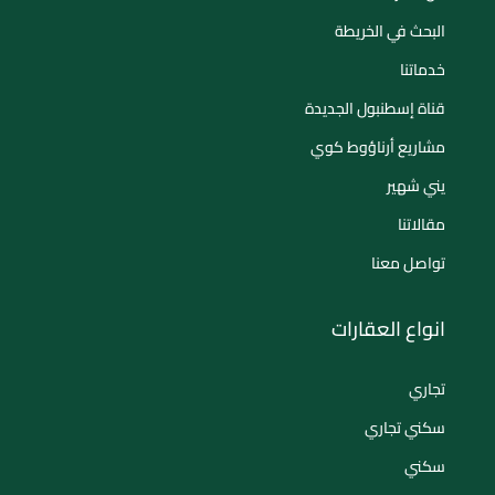
البحث في الخريطة
خدماتنا
قناة إسطنبول الجديدة
مشاريع أرناؤوط كوي
يني شهير
مقالاتنا
تواصل معنا
انواع العقارات
تجاري
سكني تجاري
سكني