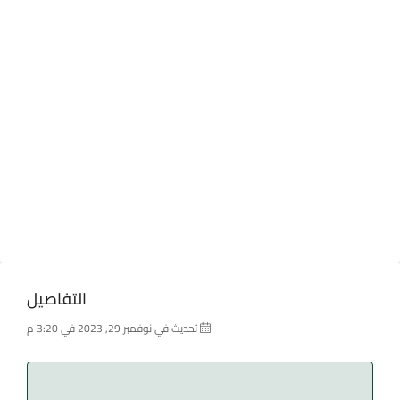
التفاصيل
تحديث في نوفمبر 29, 2023 في 3:20 م