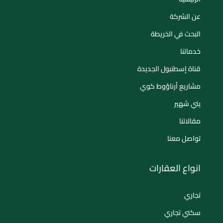
عن الشركة
البحث في الخريطة
خدماتنا
قناة إسطنبول الجديدة
مشاريع أرناؤوط كوي
يني شهير
مقالاتنا
تواصل معنا
انواع العقارات
تجاري
سكني تجاري