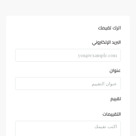
اترك تقيمك
البريد الإلكتروني
عنوان
تقييم
التقييمات