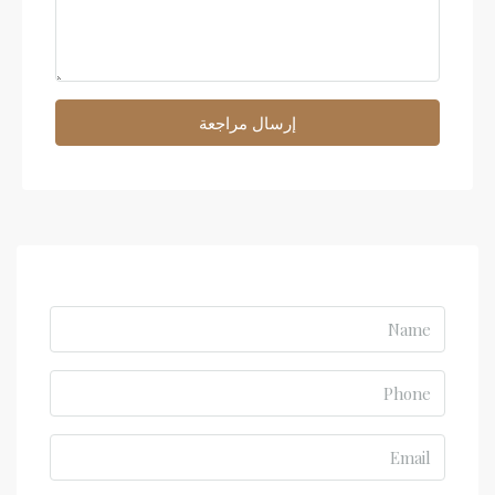
إرسال مراجعة