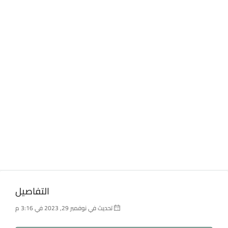
التفاصيل
تحديث في نوفمبر 29, 2023 في 3:16 م