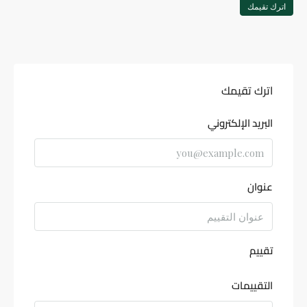
اترك تقيمك
اترك تقيمك
البريد الإلكتروني
عنوان
تقييم
التقييمات