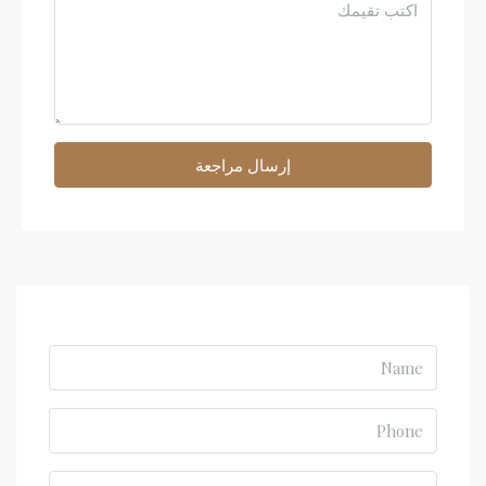
إرسال مراجعة