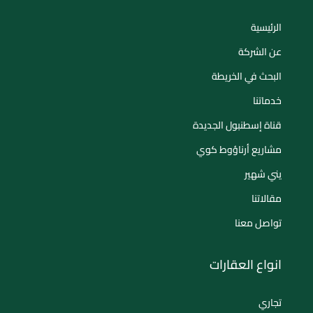
الرئيسية
عن الشركة
البحث في الخريطة
خدماتنا
قناة إسطنبول الجديدة
مشاريع أرناؤوط كوي
يني شهير
مقالاتنا
تواصل معنا
انواع العقارات
تجاري